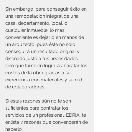
Sin embargo, para conseguir éxito en 
una remodelación integral de una 
casa, departamento, local, o 
cualquier inmueble, lo más 
conveniente es dejarlo en manos de 
un arquitecto, pues éste no solo 
conseguirá un resultado original y 
diseñado justo a tus necesidades, 
sino que también logrará abaratar los 
costos de la obra gracias a su 
experiencia con materiales y su red 
de colaboradores.
Si estas razones aún no te son 
suficientes para contratar los 
servicios de un profesional, EDRIA, te 
enlista 7 razones que convencerán de 
hacerlo: 