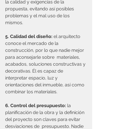
la calidad y exigencias de la 
propuesta, evitando así posibles 
problemas y el mal uso de los 
mismos.  
5. Calidad del diseño: 
el arquitecto 
conoce el mercado de la 
construcción, por lo que nadie mejor 
para aconsejarle sobre  materiales, 
acabados, soluciones constructivas y 
decorativas. Él es capaz de 
interpretar espacio, luz y 
orientaciones del inmueble, así como 
combinar los materiales.
6. Control del presupuesto:
 la 
planificación de la obra y la definición 
del proyecto son claves para evitar 
desviaciones de  presupuesto. Nadie 