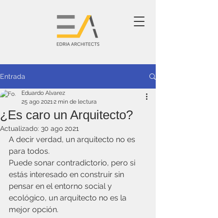
Entrada
Eduardo Alvarez
25 ago 2021
2 min de lectura
¿Es caro un Arquitecto?
Actualizado:
30 ago 2021
A decir verdad, un arquitecto no es 
para todos.
Puede sonar contradictorio, pero si 
estás interesado en construir sin 
pensar en el entorno social y 
ecológico, un arquitecto no es la 
mejor opción.