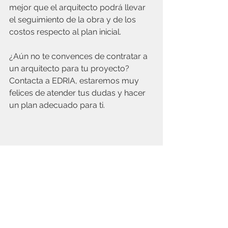
mejor que el arquitecto podrá llevar 
el seguimiento de la obra y de los 
costos respecto al plan inicial.
¿Aún no te convences de contratar a 
un arquitecto para tu proyecto?
Contacta a EDRIA, estaremos muy 
felices de atender tus dudas y hacer 
un plan adecuado para ti.