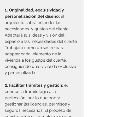
1. Originalidad, exclusividad y 
personalización del diseño:
 el 
arquitecto sabrá entender las 
necesidades  y gustos del cliente. 
Adaptará sus ideas y visión del 
espacio a las  necesidades del cliente. 
Trabajará como un sastre para 
adaptar cada  elemento de la 
vivienda a los gustos del cliente, 
consiguiendo una  vivienda exclusiva 
y personalizada.
2. Facilitar trámites y gestión:
 él 
conoce la tramitología a la 
perfección, por lo que podrá 
gestionar las licencias, permisos y 
seguros necesarios. El proceso de 
construcción es complejo, pero un 