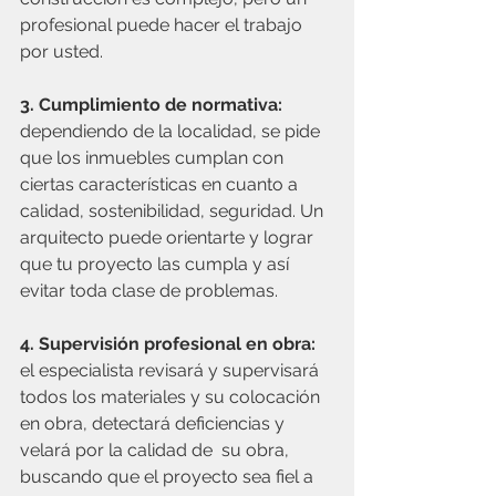
profesional puede hacer el trabajo 
por usted.
3. Cumplimiento de normativa: 
dependiendo de la localidad, se pide 
que los inmuebles cumplan con 
ciertas características en cuanto a 
calidad, sostenibilidad, seguridad. Un 
arquitecto puede orientarte y lograr 
que tu proyecto las cumpla y así 
evitar toda clase de problemas.
4. Supervisión profesional en obra:
el especialista revisará y supervisará 
todos los materiales y su colocación 
en obra, detectará deficiencias y 
velará por la calidad de  su obra, 
buscando que el proyecto sea fiel a 